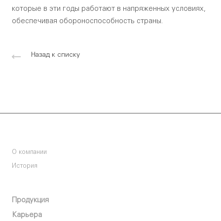
которые в эти годы работают в напряженных условиях,
обеспечивая обороноспособность страны.
Назад к списку
Компания
О компании
История
О компании
Продукция
Карьера