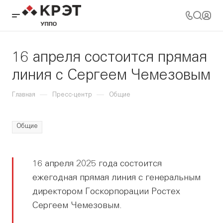
16 апреля состоится прямая
линия с Сергеем Чемезовым
—
—
Главная
Пресс-центр
Общие
Общие
16 апреля 2025 года состоится
ежегодная прямая линия с генеральным
директором Госкорпорации Ростех
Сергеем Чемезовым.