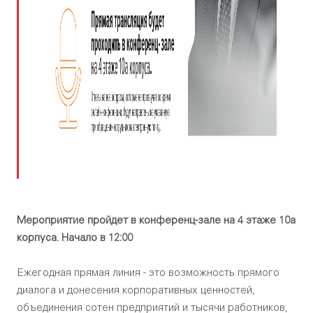
Мероприятие пройдет в конференц-зале на 4 этаже 10а
корпуса. Начало в 12:00
Ежегодная прямая линия - это возможность прямого
диалога и донесения корпоративных ценностей,
объединения сотен предприятий и тысячи работников,