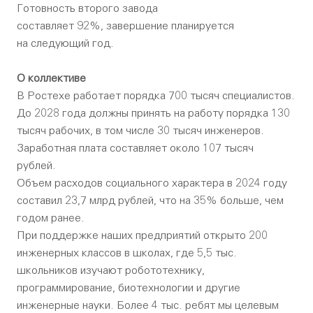
Готовность второго завода
составляет 92%, завершение планируется
на следующий год.
О коллективе
В Ростехе работает порядка 700 тысяч специалистов.
До 2028 года должны принять на работу порядка 130
тысяч рабочих, в том числе 30 тысяч инженеров.
Заработная плата составляет около 107 тысяч
рублей.
Объем расходов социального характера в 2024 году
составил 23,7 млрд рублей, что на 35% больше, чем
годом ранее.
При поддержке наших предприятий открыто 200
инженерных классов в школах, где 5,5 тыс.
школьников изучают робототехнику,
программирование, биотехнологии и другие
инженерные науки. Более 4 тыс. ребят мы целевым