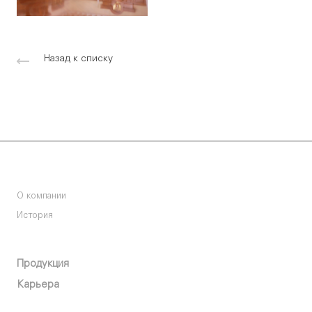
Назад к списку
Компания
О компании
История
О компании
Продукция
Карьера
Пресс-центр