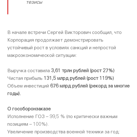
тезисы
В начале встречи Сергей Викторович сообщил, что
Корпорация продолжает демонстрировать
устойчивый рост в условиях санкций и непростой
макроэкономической ситуации:
Выручка составила
3,61 трлн рублей (рост 27%)
Чистая прибыль
131,5 млрд рублей (рост 119%)
Объем инвестиций
676 млрд рублей (рекорд за многие
годы).
О гособоронзаказе
Исполнение ГОЗ – 99,5 % (по критически важным
позициям – 100%).
Увеличение производства военной техники за год: