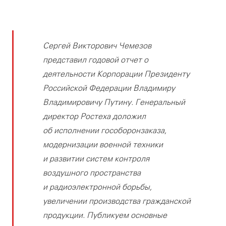
Сергей Викторович Чемезов
представил годовой отчет о
деятельности Корпорации Президенту
Российской Федерации Владимиру
Владимировичу Путину. Генеральный
директор Ростеха доложил
об исполнении гособоронзаказа,
модернизации военной техники
и развитии систем контроля
воздушного пространства
и радиоэлектронной борьбы,
увеличении производства гражданской
продукции. Публикуем основные