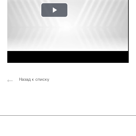
Play
Video
Назад к списку
Компания