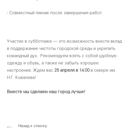
- Совместный пикник после завершения работ.
Участие в субботнике — это возможность внести вклад
в поддержание чистоты городской среды и укрепить
командный дух.
Рекомендуем взять с собой
у
добную
одежду и обувь, а также не забыть хорошее
настроение.
Ждем вас
25 апреля в 14:00
в сквере им.
Н.Г. Ковалева!
Вместе мы сделаем наш город лучше!
Назад к списку