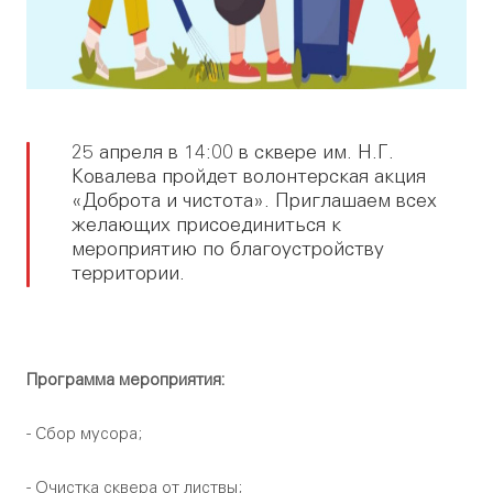
25 апреля в 14:00 в сквере им. Н.Г.
Ковалева пройдет волонтерская акция
«Доброта и чистота». Приглашаем всех
желающих присоединиться к
мероприятию по благоустройству
территории.
Программа мероприятия:
- Сбор мусора;
- Очистка сквера от листвы;