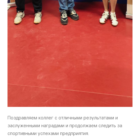
Поздравляем коллег с отличными результатами и
заслуженными наградами и продолжаем следить за
спортивными успехами предприятия.