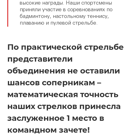
высокие награды. Наши спортсмены
приняли участие в соревнованиях по
бадминтону, настольному теннису,
плаванию и пулевой стрельбе.
По практической стрельбе
представители
объединения не оставили
шансов соперникам –
математическая точность
наших стрелков принесла
заслуженное 1 место в
командном зачете!