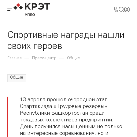
Спортивные награды нашли
своих героев
—
—
Главная
Пресс-центр
Общие
Общие
13 апреля прошел очередной этап
Спартакиада «Трудовые резервы»
Республики Башкортостан среди
трудовых коллективов предприятий.
День получился насыщенным не только
на интересные соревнования, но и