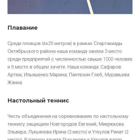
Плавание
Среди пловцов (4х25 метров) в рамках Спартакиады
Октябрьского района наша команда заняла 3 место
среди предприятий с численностью свыше 1000 человек
и 5 место в общем зачете. Наша команда: Сафаров
Артем, Ильяшенко Марина, Пантюхин Глеб, Муравьева
Жанна.
Настольный теннис
Честь объединения на соревнованиях по настольному
теннису защищали Новгородов Евгений, Микрюкова
Эльвира, Лукьянова Ирина (3 место) и Уткулов Ринат (2