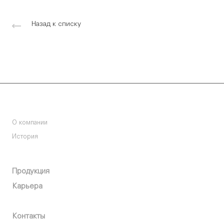
Назад к списку
Компания
О компании
История
О компании
Продукция
Карьера
Пресс-центр
Контакты