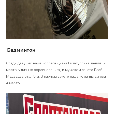
Бадминтон
Среди девушек наша коллега Диана Гизатуллина заняла 3
место в личных соревнованиях, в мужском зачете Глеб
Медведев стал 5-м. В парном зачете наша команда заняла
4 место.