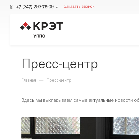
+7 (347) 293-75-09
Заказать звонок
Пресс-центр
—
Главная
Пресс-центр
Здесь мы выкладываем самые актуальные новости о