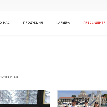
О НАС
ПРОДУКЦИЯ
КАРЬЕРА
ПРЕСС-ЦЕНТР
бъединения.