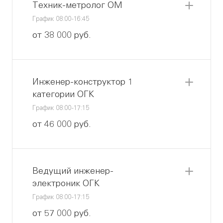
Техник-метролог ОМ
График 08:00-16:45
от 38 000 руб.
Инженер-конструктор 1
категории ОГК
График 08:00-17:15
от 46 000 руб.
Ведущий инженер-
электроник ОГК
График 08:00-17:15
от 57 000 руб.