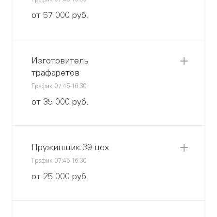
График 07:45-16:30
от 57 000 руб.
Изготовитель
трафаретов
График 07:45-16:30
от 35 000 руб.
Пружинщик 39 цех
График 07:45-16:30
от 25 000 руб.