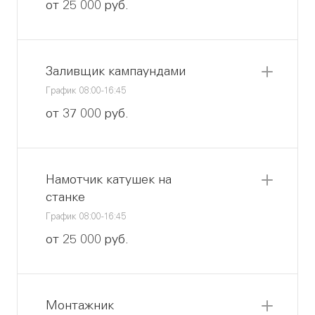
от 25 000 руб.
Заливщик кампаундами
График 08:00-16:45
от 37 000 руб.
Намотчик катушек на
станке
График 08:00-16:45
от 25 000 руб.
Монтажник