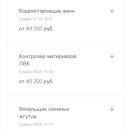
Корректировщик ванн
График 07:45-16:30
от 48 000 руб.
Контролер материалов
ЛВК
График 08:00-16:45
от 40 200 руб.
Вязальщик схемных
жгутов
График 08:00-16:45