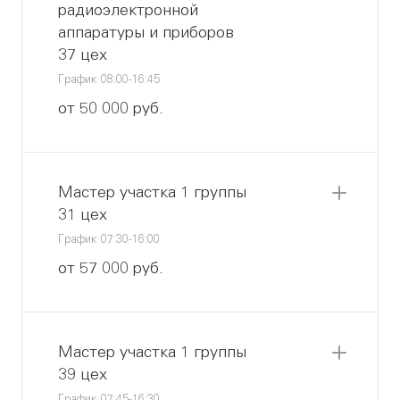
радиоэлектронной
аппаратуры и приборов
37 цех
График 08:00-16:45
от 50 000 руб.
Мастер участка 1 группы
31 цех
График 07:30-16:00
от 57 000 руб.
Мастер участка 1 группы
39 цех