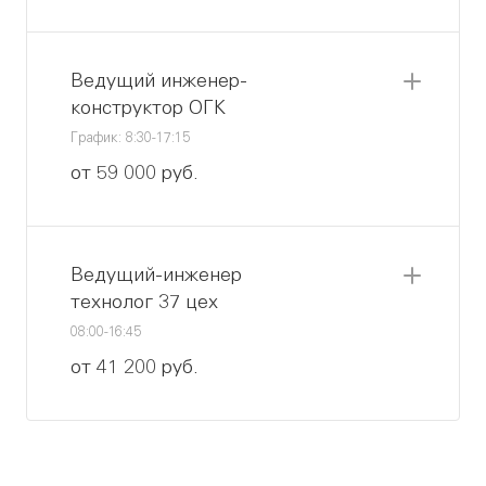
Ведущий инженер-
конструктор ОГК
График: 8:30-17:15
от 59 000 руб.
Ведущий-инженер
технолог 37 цех
08:00-16:45
от 41 200 руб.