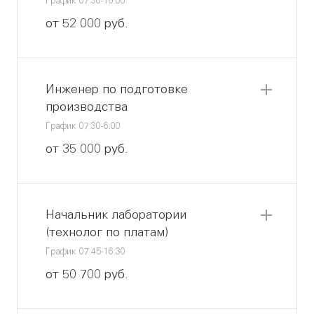
График 07:30-16:00
от 52 000 руб.
Инженер по подготовке
производства
График 07:30-6:00
от 35 000 руб.
Начальник лаборатории
(технолог по платам)
График 07:45-16:30
от 50 700 руб.