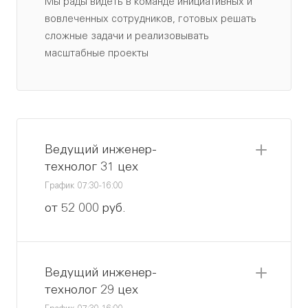
Мы рады видеть в команде инициативных и
вовлеченных сотрудников, готовых решать
сложные задачи и реализовывать
масштабные проекты
Ведущий инженер-
технолог 31 цех
График 07:30-16:00
от 52 000 руб.
Ведущий инженер-
технолог 29 цех