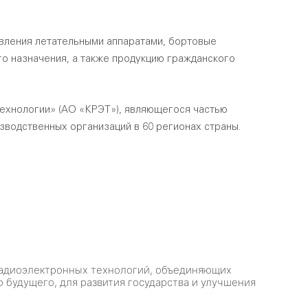
вления летательными аппаратами, бортовые
о назначения, а также продукцию гражданского
технологии» (АО «КРЭТ»), являющегося частью
зводственных организаций в 60 регионах страны.
радиоэлектронных технологий, объединяющих
будущего, для развития государства и улучшения