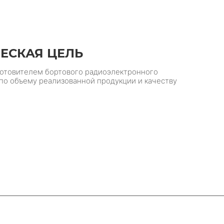
ЧЕСКАЯ ЦЕЛЬ
отовителем бортового радиоэлектронного
 по объему реализованной продукции и качеству