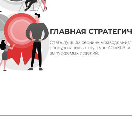
ГЛАВНАЯ СТРАТЕГИ
Стать лучшим серийным заводом-изг
оборудования в структуре АО «КРЭТ»
выпускаемых изделий.