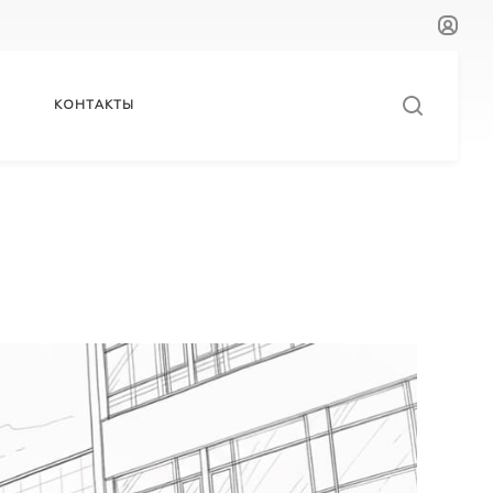
КОНТАКТЫ