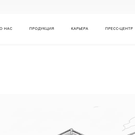
О НАС
ПРОДУКЦИЯ
КАРЬЕРА
ПРЕСС-ЦЕНТР